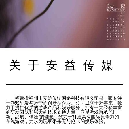
关于安益传媒
福建省福州市安益传媒网络科技有限公司是一家专注
于游戏研发与运营的创新型企业。公司成立于近年来，致
力于提供优质的游戏产品和娱乐服务，拥有一支经验丰富
的研发团队和强大的技术支持力量。亚星游戏秉承“创
新、品质、体验”的理念，致力于打造具有国际竞争力的
在线游戏，力求为玩家带来无与伦比的娱乐体验。