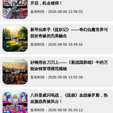
开启，机会难得！
发布时间：2026-08-06 22:38:03
新寻仙牵手《捉妖记》——奇幻仙魔世界与
捉妖奇缘的完美融合
发布时间：2026-08-06 16:49:44
好钢用在刀刃上——《新战国群雄》中的万
能金钱管理模范揭秘
发布时间：2026-08-06 13:53:38
八卦显威闪电战，《战殇》血战修罗殿，热
血激战再掀风云！
发布时间：2026-08-06 05:33:12