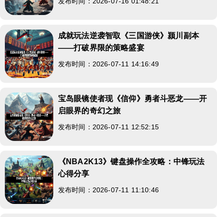
发布时间：2026-07-16 01:48:21
成就玩法逆袭智取《三国游侠》颍川副本
——打破界限的策略盛宴
发布时间：2026-07-11 14:16:49
宝岛眼镜使者现《信仰》勇者斗恶龙——开
启眼界的奇幻之旅
发布时间：2026-07-11 12:52:15
《NBA2K13》键盘操作全攻略：中锋玩法
心得分享
发布时间：2026-07-11 11:10:46