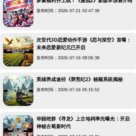
多重福利齐上线！《激战2》新版本惊喜介绍
发布时间：2026-07-21 02:47:38
次世代3D恋爱动作手游《恋与深空》首曝：
未来恋爱新纪元已开启
发布时间：2026-07-16 08:06:38
英雄养成途径《莽荒纪2》秘籍系统揭秘
发布时间：2026-07-16 05:15:52
华丽绝群《寻龙》上古地祠率先曝光：开启
神秘古蜀新时代