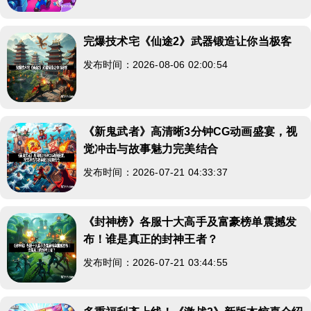
完爆技术宅《仙途2》武器锻造让你当极客
发布时间：2026-08-06 02:00:54
《新鬼武者》高清晰3分钟CG动画盛宴，视
觉冲击与故事魅力完美结合
发布时间：2026-07-21 04:33:37
《封神榜》各服十大高手及富豪榜单震撼发
布！谁是真正的封神王者？
发布时间：2026-07-21 03:44:55