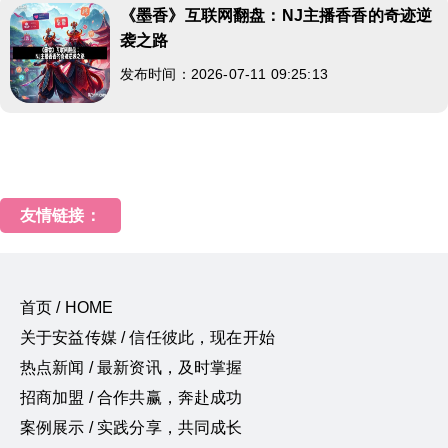
《墨香》互联网翻盘：NJ主播香香的奇迹逆
袭之路
发布时间：2026-07-11 09:25:13
友情链接：
首页 / HOME
关于安益传媒 / 信任彼此，现在开始
热点新闻 / 最新资讯，及时掌握
招商加盟 / 合作共赢，奔赴成功
案例展示 / 实践分享，共同成长