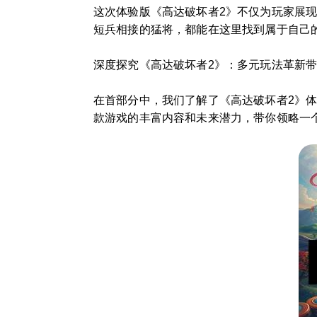
这次体验版《高达破坏者2》不仅为玩家展现
短兵相接的猛将，都能在这里找到属于自己
深度探究《高达破坏者2》：多元玩法革新
在首部分中，我们了解了《高达破坏者2》体
款游戏的丰富内容和未来潜力，带你领略一