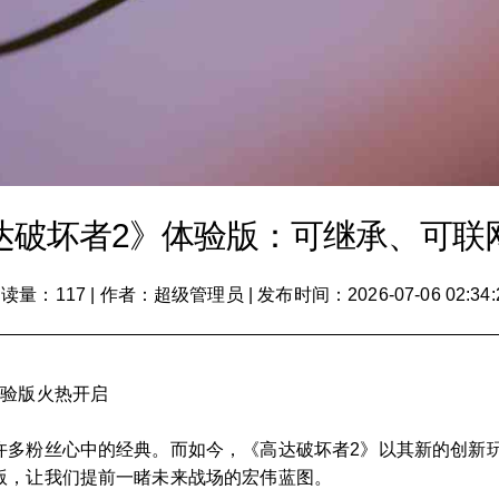
达破坏者2》体验版：可继承、可联
读量：117
|
作者：超级管理员
|
发布时间：2026-07-06 02:34:
体验版火热开启
许多粉丝心中的经典。而如今，《高达破坏者2》以其新的创新
版，让我们提前一睹未来战场的宏伟蓝图。