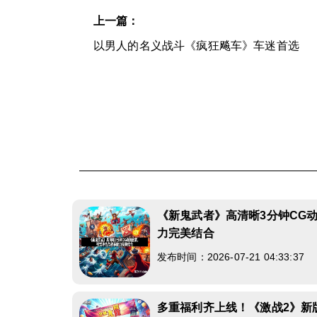
上一篇：
以男人的名义战斗《疯狂飚车》车迷首选
《新鬼武者》高清晰3分钟CG
力完美结合
发布时间：2026-07-21 04:33:37
多重福利齐上线！《激战2》新