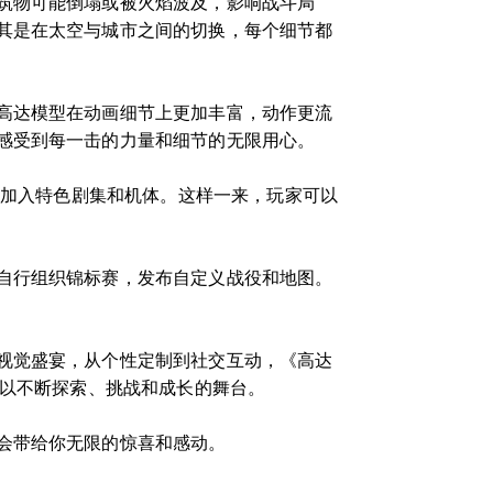
筑物可能倒塌或被火焰波及，影响战斗局
其是在太空与城市之间的切换，每个细节都
高达模型在动画细节上更加丰富，动作更流
感受到每一击的力量和细节的无限用心。
，加入特色剧集和机体。这样一来，玩家可以
自行组织锦标赛，发布自定义战役和地图。
视觉盛宴，从个性定制到社交互动，《高达
可以不断探索、挑战和成长的舞台。
会带给你无限的惊喜和感动。