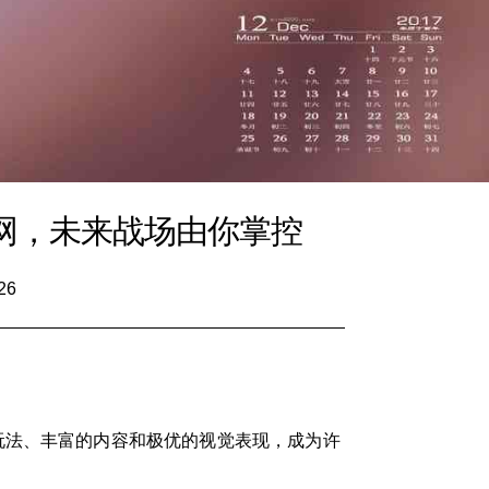
网，未来战场由你掌控
26
玩法、丰富的内容和极优的视觉表现，成为许