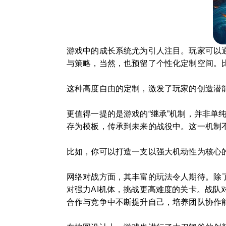
游戏中的成长系统尤为引人注目。玩家可以
与策略，当然，也预留了个性化定制空间。
这种高度自由的定制，激发了玩家的创造潜
更值得一提的是游戏的“继承”机制，并非单
存为模板，传承到未来的战役中。这一机制不
比如，你可以打造一支以强大机动性为核心
网络对战方面，其丰富的玩法令人期待。除了
对强力AI机体，挑战更高难度的关卡。战
合作与竞争中不断提升自己，培养团队协作