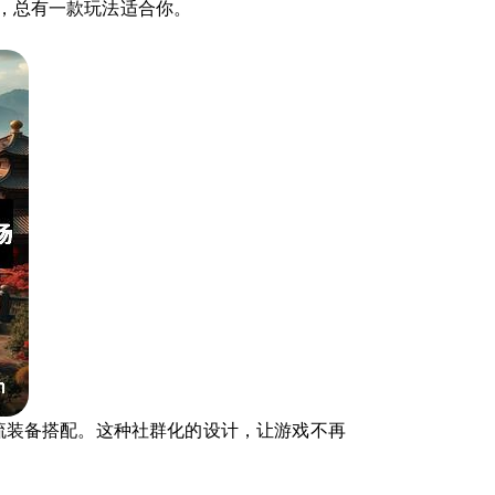
，总有一款玩法适合你。
流装备搭配。这种社群化的设计，让游戏不再