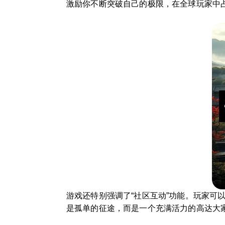
激励你不断突破自己的极限，在全球玩家中
游戏还特别强调了“社区互动”功能。玩家
是孤单的征途，而是一个充满活力的高达大