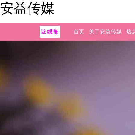
安益传媒
首页
关于安益传媒
热