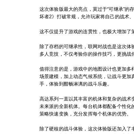
这次体验版最大的亮点，莫过于“可继承”
坏者2》打破常规，允许玩家将自己的战术
这不仅提升了游戏的连贯性，也极大增加了
除了存档的可继承性，联网对战也是这次体
多人竞技，不仅考验你的操作技巧，更挑战
值得注意的是，游戏中的地图设计也更加多
场景建模，加上动态气候系统，让战斗更加
手，体验到酣畅淋漓的战斗乐趣。
高达系列一直以其丰富的机体和复杂的战术变
未来派的全新机体。每台机体都配备个性化
策略快速变换，充分发挥每个机体的优势。
除了硬核的战斗体验，这次体验版还加入了