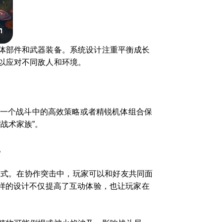
体部件和武器装备。系统设计注重平衡成长
以应对不同敌人和环境。
将一个战斗中的高效策略或者精锐机体组合保
战术家族”。
。
”模式。在协作突击中，玩家可以和好友共同面
样的设计不仅提高了互动体验，也让玩家在