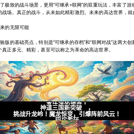
了极致的战斗场景，更用“可继承+联网”的双重玩法，丰富了
的战场。真正的战斗，从未如此精彩激烈。未来的高达世界，就
带来的无限可能
验版的基础亮点，特别是“可继承的存档”和“联网对战”这两大
个真正多元、精彩，甚至可以称之为革命的高达世界。