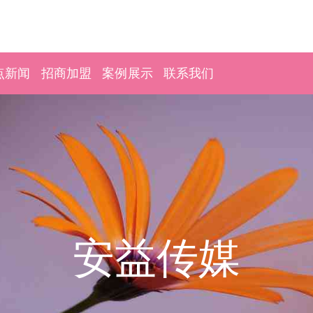
点新闻
招商加盟
案例展示
联系我们
安益传媒