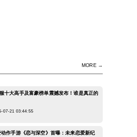
MORE →
服十大高手及富豪榜单震撼发布！谁是真正的
7-21 03:44:55
爱动作手游《恋与深空》首曝：未来恋爱新纪