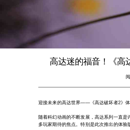
高达迷的福音！《高
阅
迎接未来的高达世界——《高达破坏者2》
随着科幻动画的不断发展，高达系列一直是
多玩家期待的焦点。特别是此次推出的体验