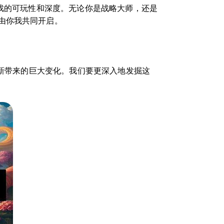
游戏的可玩性和深度。无论你是战略大师，还是
由你我共同开启。
创新带来的巨大变化。我们要更深入地发掘这