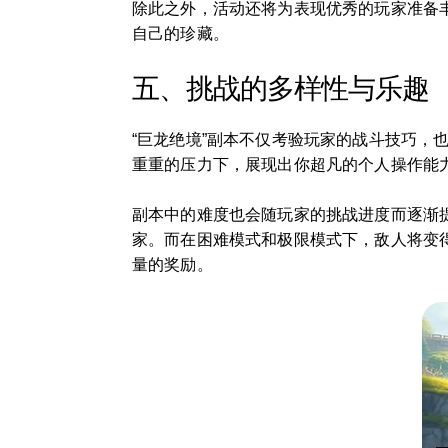
除此之外，活动还将为表现优秀的玩家准备
自己的珍藏。
五、挑战的多样性与乐趣
“巨龙绝境”副本不仅考验玩家的战斗技巧
重重的压力下，展现出你超凡的个人操作能
副本中的难度也会随玩家的挑战进度而逐渐
家。而在困难模式和极限模式下，敌人将变
量的奖励。