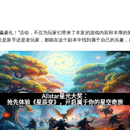
挑战赢豪礼！”活动，不仅为玩家们带来了丰富的游戏内容和丰厚
论是新手还是老玩家，都能在这个副本中找到属于自己的乐趣，