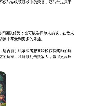
不仅能够收获游戏中的荣誉，还能带走属于
发挥团队优势；也可以选择单人挑战，在敌人
切换中享受到更多的乐趣。
，适合新手玩家或者想要轻松获得奖励的玩
湛的玩家，才能顺利击败敌人，赢得更高质