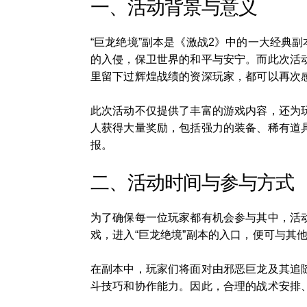
一、活动背景与意义
“巨龙绝境”副本是《激战2》中的一大经典
的入侵，保卫世界的和平与安宁。而此次活
里留下过辉煌战绩的资深玩家，都可以再次
此次活动不仅提供了丰富的游戏内容，还为
人获得大量奖励，包括强力的装备、稀有道
报。
二、活动时间与参与方式
为了确保每一位玩家都有机会参与其中，活
戏，进入“巨龙绝境”副本的入口，便可与其
在副本中，玩家们将面对由邪恶巨龙及其追
斗技巧和协作能力。因此，合理的战术安排