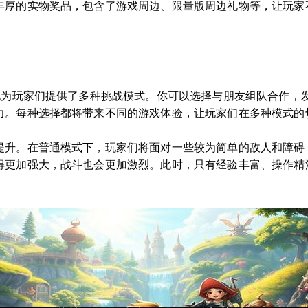
丰厚的实物奖品，包含了游戏周边、限量版周边礼物等，让玩家
，也为玩家们提供了多种挑战模式。你可以选择与朋友组队合作，
力。每种选择都将带来不同的游戏体验，让玩家们在多种模式的
提升。在普通模式下，玩家们将面对一些较为简单的敌人和障碍
得更加强大，战斗也会更加激烈。此时，只有经验丰富、操作精