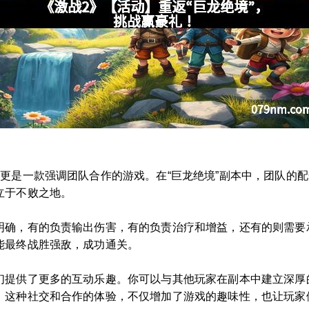
更是一款强调团队合作的游戏。在“巨龙绝境”副本中，团队的
立于不败之地。
明确，有的负责输出伤害，有的负责治疗和增益，还有的则需要
能最终战胜强敌，成功通关。
们提供了更多的互动乐趣。你可以与其他玩家在副本中建立深厚
。这种社交和合作的体验，不仅增加了游戏的趣味性，也让玩家