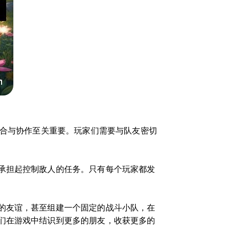
配合与协作至关重要。玩家们需要与队友密切
承担起控制敌人的任务。只有每个玩家都发
的友谊，甚至组建一个固定的战斗小队，在
们在游戏中结识到更多的朋友，收获更多的