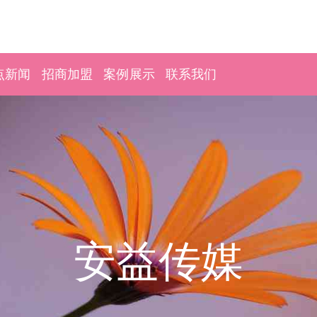
点新闻
招商加盟
案例展示
联系我们
安益传媒