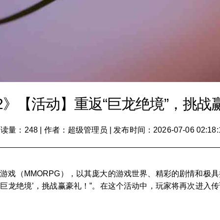
2》【活动】重返“巨龙绝境”，挑战
读量：248
|
作者：超级管理员
|
发布时间：2026-07-06 02:18:
游戏（MMORPG），以其庞大的游戏世界、精彩的剧情和极
‘巨龙绝境’，挑战赢豪礼！”。在这个活动中，玩家将再次进入传