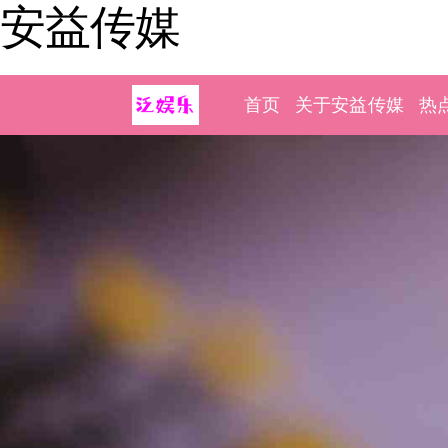
安益传媒
首页
关于安益传媒
热