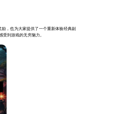
的奖励，也为大家提供了一个重新体验经典副
感受到游戏的无穷魅力。