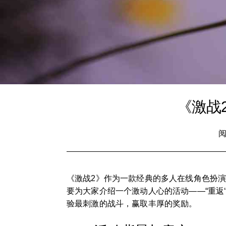
《激战
阅
《激战2》作为一款经典的多人在线角色扮演
要为大家介绍一个激动人心的活动——“重返
验最刺激的战斗，赢取丰厚的奖励。