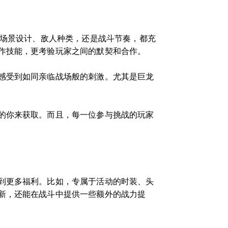
是场景设计、敌人种类，还是战斗节奏，都充
作技能，更考验玩家之间的默契和合作。
感受到如同亲临战场般的刺激。尤其是巨龙
的你来获取。而且，每一位参与挑战的玩家
到更多福利。比如，专属于活动的时装、头
新，还能在战斗中提供一些额外的战力提