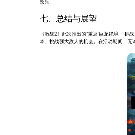
欢乐。
七、总结与展望
《激战2》此次推出的“重返‘巨龙绝境’，
本、挑战强大敌人的机会。在活动期间，无