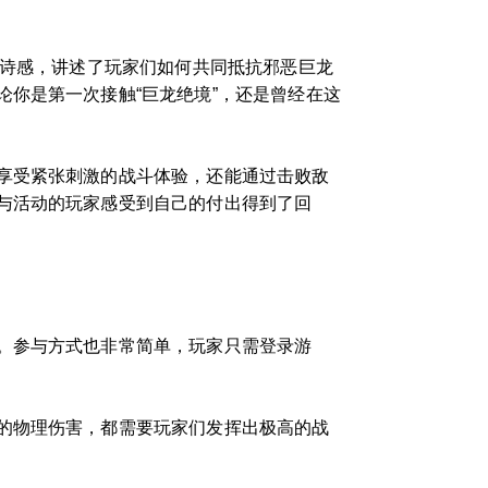
史诗感，讲述了玩家们如何共同抵抗邪恶巨龙
你是第一次接触“巨龙绝境”，还是曾经在这
享受紧张刺激的战斗体验，还能通过击败敌
与活动的玩家感受到自己的付出得到了回
。参与方式也非常简单，玩家只需登录游
的物理伤害，都需要玩家们发挥出极高的战