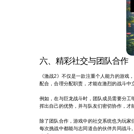
六、精彩社交与团队合作
《激战2》不仅是一款注重个人能力的游戏，
配合，合理分配职责，才能在激烈的战斗中
例如，在与巨龙战斗时，团队成员需要分工
挥出自己的优势，并与队友们密切协作，才
除了团队合作，游戏中的社交系统也为玩家
每次挑战中都能与志同道合的伙伴共同战斗