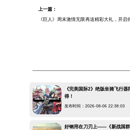
上一篇：
《巨人》周末激情无限再送精彩大礼，开启
《完美国际2》绝版坐骑飞行器
得！
发布时间：2026-08-06 22:38:03
好钢用在刀刃上——《新战国