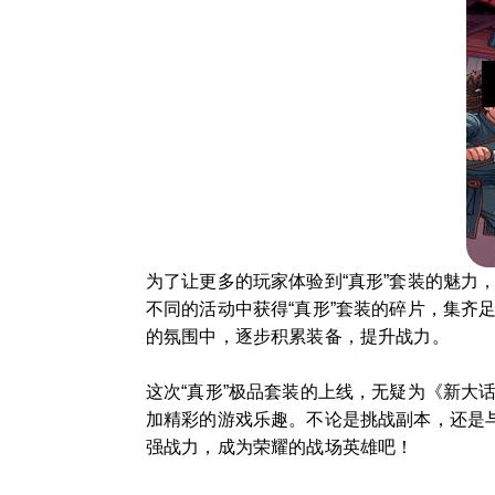
为了让更多的玩家体验到“真形”套装的魅力
不同的活动中获得“真形”套装的碎片，集齐
的氛围中，逐步积累装备，提升战力。
这次“真形”极品套装的上线，无疑为《新大
加精彩的游戏乐趣。不论是挑战副本，还是与
强战力，成为荣耀的战场英雄吧！