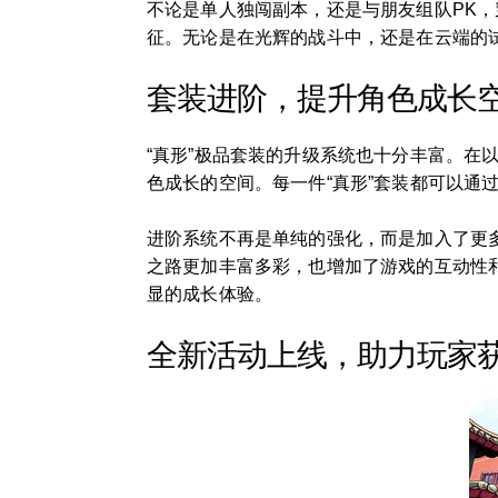
不论是单人独闯副本，还是与朋友组队PK，
征。无论是在光辉的战斗中，还是在云端的
套装进阶，提升角色成长
“真形”极品套装的升级系统也十分丰富。在
色成长的空间。每一件“真形”套装都可以通
进阶系统不再是单纯的强化，而是加入了更
之路更加丰富多彩，也增加了游戏的互动性
显的成长体验。
全新活动上线，助力玩家