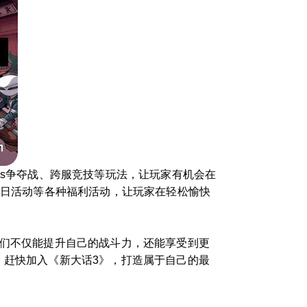
ss争夺战、跨服竞技等玩法，让玩家有机会在
节日活动等各种福利活动，让玩家在轻松愉快
家们不仅能提升自己的战斗力，还能享受到更
。赶快加入《新大话3》，打造属于自己的最