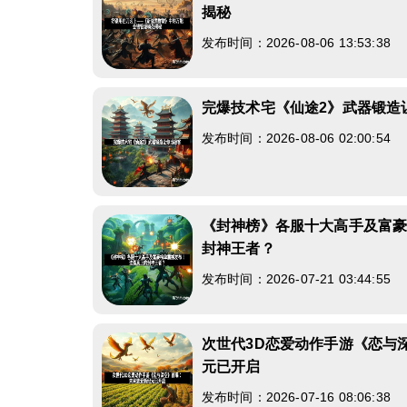
揭秘
发布时间：2026-08-06 13:53:38
完爆技术宅《仙途2》武器锻造
发布时间：2026-08-06 02:00:54
《封神榜》各服十大高手及富
封神王者？
发布时间：2026-07-21 03:44:55
次世代3D恋爱动作手游《恋与
元已开启
发布时间：2026-07-16 08:06:38