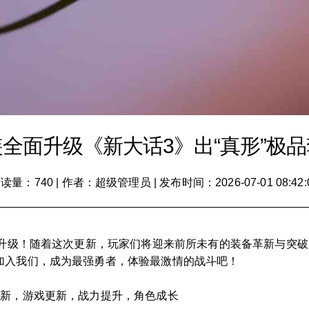
全面升级《新大话3》出“真形”极
读量：740
|
作者：超级管理员
|
发布时间：2026-07-01 08:42:
面升级！随着这次更新，玩家们将迎来前所未有的装备革新与突
加入我们，成为最强勇者，体验最激情的战斗吧！
革新，游戏更新，战力提升，角色成长