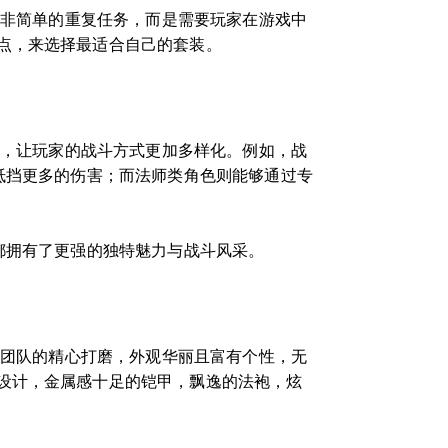
并非简单的重复任务，而是需要玩家在游戏中
点，来选择最适合自己的套装。
果，让玩家的战斗方式更加多样化。例如，战
抵挡更多的伤害；而法师类角色则能够通过专
都拥有了更强的独特魅力与战斗风采。
师团队的精心打磨，外观华丽且富有个性，无
设计，金属感十足的铠甲，飘逸的法袍，炫