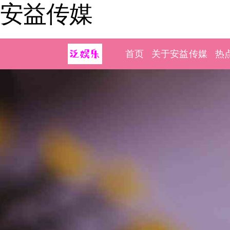
安益传媒
首页
关于安益传媒
热