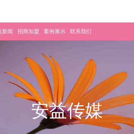
点新闻
招商加盟
案例展示
联系我们
安益传媒