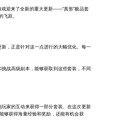
戏迎来了全新的重大更新——“真形”极品套
的飞跃。
更新，正是针对这一点进行的大幅优化。每一
和挑战高级副本，能够获取到这些套装，不同
他玩家的互动来获得一部分套装。在这次更新
仅能够获得海量经验和奖励，还能有机会获