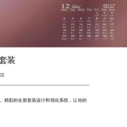
品套装
02
破。精彩的全新套装设计和强化系统，让你的