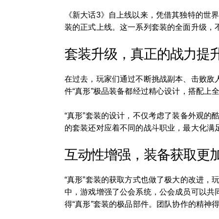
《新大话3》自上线以来，凭借其独特的世界
装的正式上线。这一系列套装的全面升级，
套装升级，真正的战力提
在过去，玩家们通过不断挑战副本、击败敌
件“真形”极品装备都经过精心设计，搭配上
“真形”套装的设计，不仅考虑了装备外观
的套装还对应着不同的战斗职业，最大化满
互动性增强，装备获取更
“真形”套装的获取方式也做了极大的改进
中，游戏增强了公会系统，公会成员可以共同
得“真形”套装的极品部件。团队协作的精神