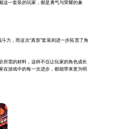
穿戴这一套装的玩家，都是勇气与荣耀的象
斗力，而这次“真形”套装则进一步拓宽了角
。
阶所需的材料，这样不仅让玩家的角色成长
家在游戏中的每一次进步，都能带来更为明