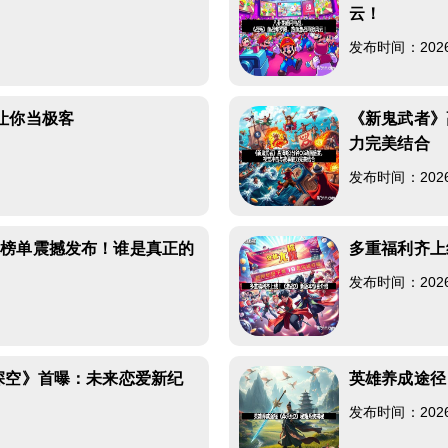
云！
发布时间：2026-0
让你当极客
《新鬼武者》
力完美结合
发布时间：2026-0
豪榜单震撼发布！谁是真正的
多重福利齐上
发布时间：2026-0
深空》首曝：未来恋爱新纪
英雄养成途径
发布时间：2026-0