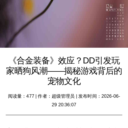
《合金装备》效应？DD引发玩
家晒狗风潮——揭秘游戏背后的
宠物文化
阅读量：477
|
作者：超级管理员
|
发布时间：2026-06-
29 20:36:07