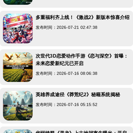
多重福利齐上线！《激战2》新版本惊喜介绍
发布时间：2026-07-21 02:47:38
次世代3D恋爱动作手游《恋与深空》首曝：
未来恋爱新纪元已开启
发布时间：2026-07-16 08:06:38
英雄养成途径《莽荒纪2》秘籍系统揭秘
发布时间：2026-07-16 05:15:52