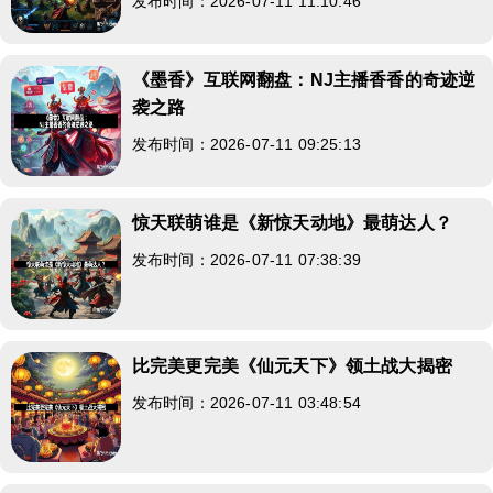
发布时间：2026-07-11 11:10:46
《墨香》互联网翻盘：NJ主播香香的奇迹逆
袭之路
发布时间：2026-07-11 09:25:13
惊天联萌谁是《新惊天动地》最萌达人？
发布时间：2026-07-11 07:38:39
比完美更完美《仙元天下》领土战大揭密
发布时间：2026-07-11 03:48:54