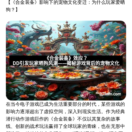
【《合金装备》影响下的宠物文化变迁：为什么玩家爱晒
狗？】
在当今电子游戏已成为生活重要部分的时代，某些游戏的
影响力逐渐超出了虚拟空间，深入到现实生活。作为经典
潜行动作游戏巨作的《合金装备》不仅以其复杂的故事
线、创新的战术玩法赢得了全球玩家的青睐，也在无形中