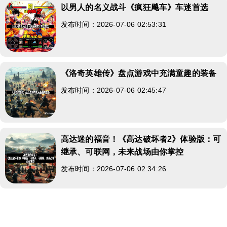
以男人的名义战斗《疯狂飚车》车迷首选
发布时间：2026-07-06 02:53:31
《洛奇英雄传》盘点游戏中充满童趣的装备
发布时间：2026-07-06 02:45:47
高达迷的福音！《高达破坏者2》体验版：可
继承、可联网，未来战场由你掌控
发布时间：2026-07-06 02:34:26