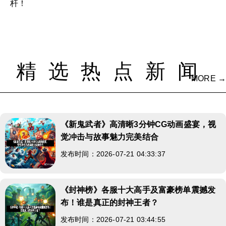
杆！
精选热点新闻
MORE →
《新鬼武者》高清晰3分钟CG动画盛宴，视
觉冲击与故事魅力完美结合
发布时间：2026-07-21 04:33:37
《封神榜》各服十大高手及富豪榜单震撼发
布！谁是真正的封神王者？
发布时间：2026-07-21 03:44:55