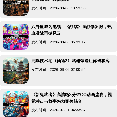
发布时间：2026-08-06 13:53:38
八卦显威闪电战，《战殇》血战修罗殿，热
血激战再掀风云！
发布时间：2026-08-06 05:33:12
完爆技术宅《仙途2》武器锻造让你当极客
发布时间：2026-08-06 02:00:54
《新鬼武者》高清晰3分钟CG动画盛宴，视
觉冲击与故事魅力完美结合
发布时间：2026-07-21 04:33:37