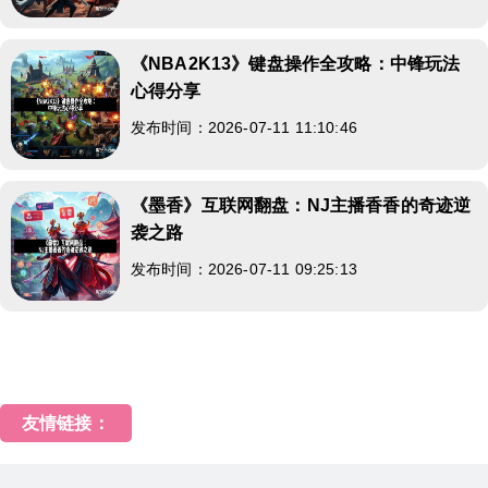
《NBA2K13》键盘操作全攻略：中锋玩法
心得分享
发布时间：2026-07-11 11:10:46
《墨香》互联网翻盘：NJ主播香香的奇迹逆
袭之路
发布时间：2026-07-11 09:25:13
友情链接：