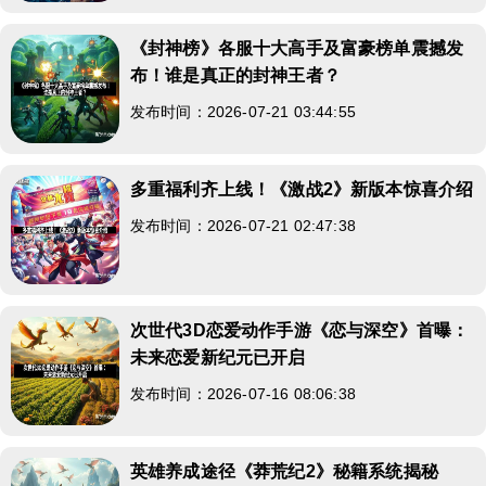
《封神榜》各服十大高手及富豪榜单震撼发
布！谁是真正的封神王者？
发布时间：2026-07-21 03:44:55
多重福利齐上线！《激战2》新版本惊喜介绍
发布时间：2026-07-21 02:47:38
次世代3D恋爱动作手游《恋与深空》首曝：
未来恋爱新纪元已开启
发布时间：2026-07-16 08:06:38
英雄养成途径《莽荒纪2》秘籍系统揭秘