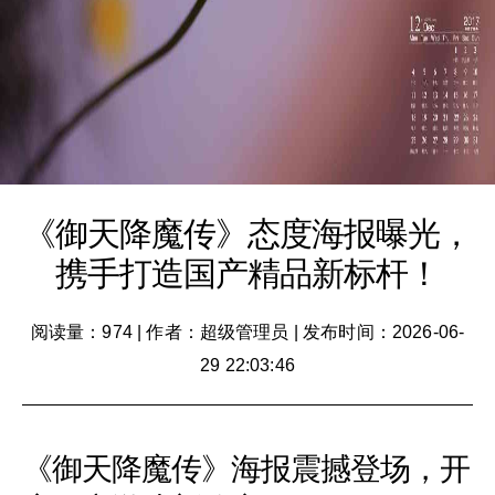
《御天降魔传》态度海报曝光，
携手打造国产精品新标杆！
阅读量：974
|
作者：超级管理员
|
发布时间：2026-06-
29 22:03:46
《御天降魔传》海报震撼登场，开