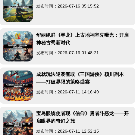
发布时间：2026-07-16 05:15:52
华丽绝群《寻龙》上古地祠率先曝光：开启
神秘古蜀新时代
发布时间：2026-07-16 01:48:21
成就玩法逆袭智取《三国游侠》颍川副本
——打破界限的策略盛宴
发布时间：2026-07-11 14:16:49
宝岛眼镜使者现《信仰》勇者斗恶龙——开
启眼界的奇幻之旅
发布时间：2026-07-11 12:52:15