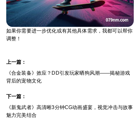
如果你需要进一步优化或有其他具体需求，我都可以帮你
调整！
上一篇：
《合金装备》效应？DD引发玩家晒狗风潮——揭秘游戏
背后的宠物文化
下一篇：
《新鬼武者》高清晰3分钟CG动画盛宴，视觉冲击与故事
魅力完美结合