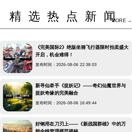
精选热点新闻
MORE →
《完美国际2》绝版坐骑飞行器限时拍卖盛大
开启，机会难得！
发布时间：2026-08-06 22:38:03
新寻仙牵手《捉妖记》——奇幻仙魔世界与
捉妖奇缘的完美融合
发布时间：2026-08-06 16:49:44
好钢用在刀刃上——《新战国群雄》中的万
能金钱管理模范揭秘