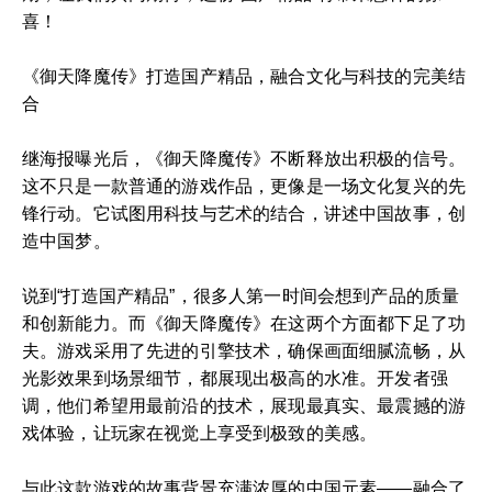
喜！
《御天降魔传》打造国产精品，融合文化与科技的完美结
合
继海报曝光后，《御天降魔传》不断释放出积极的信号。
这不只是一款普通的游戏作品，更像是一场文化复兴的先
锋行动。它试图用科技与艺术的结合，讲述中国故事，创
造中国梦。
说到“打造国产精品”，很多人第一时间会想到产品的质量
和创新能力。而《御天降魔传》在这两个方面都下足了功
夫。游戏采用了先进的引擎技术，确保画面细腻流畅，从
光影效果到场景细节，都展现出极高的水准。开发者强
调，他们希望用最前沿的技术，展现最真实、最震撼的游
戏体验，让玩家在视觉上享受到极致的美感。
与此这款游戏的故事背景充满浓厚的中国元素——融合了