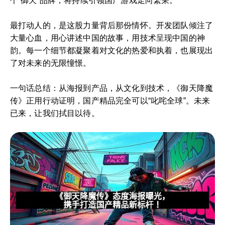
个“御天”品牌，将持续引领国产游戏走向繁荣。
最打动人的，是这股力量背后那份情怀。开发团队倾注了
大量心血，用心讲述中国的故事，用技术呈现中国的神
韵。每一个细节都凝聚着对文化的热爱和执着，也展现出
了对未来的无限憧憬。
一句话总结：从海报到产品，从文化到技术，《御天降魔
传》正用行动证明，国产精品完全可以“叱咤全球”。未来
已来，让我们拭目以待。